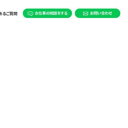
お仕事の相談をする
お問い合わせ
あるご質問