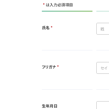
*
は入力必須項目
氏名
*
フリガナ
*
生年月日