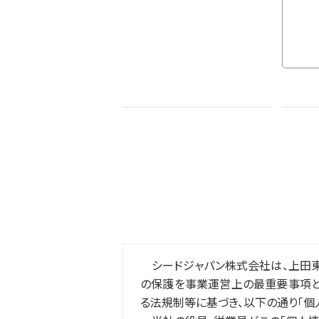
シードジャパン株式会社は、上田
の保護を事業運営上の最重要事項と位
る法規制等に基づき、以下の通り「個