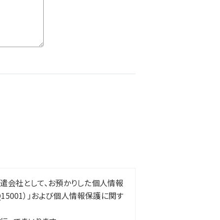
遣会社として、お預かりした個人情報
5001）」および個人情報保護に関す