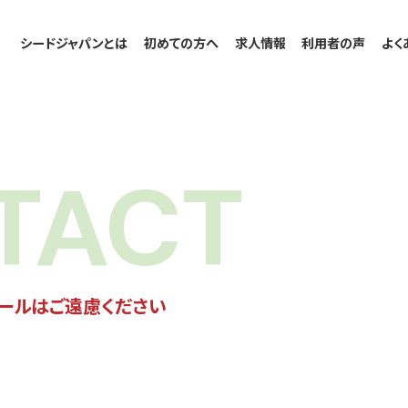
シードジャパンとは
初めての方へ
求人情報
利用者の声
よく
TACT
ールはご遠慮ください