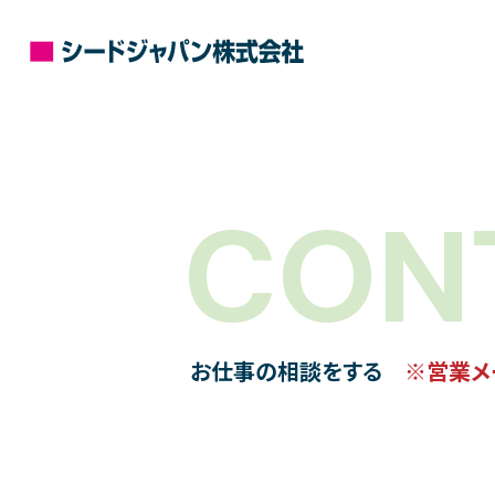
CON
お仕事の相談をする
※営業メ