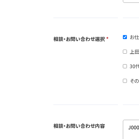
お
相談・お問い合わせ選択
*
上田
30
そ
相談・お問い合わせ内容