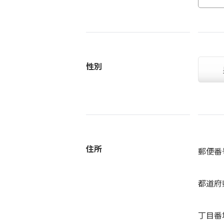
性別
住所
郵便番
都道府
丁目番