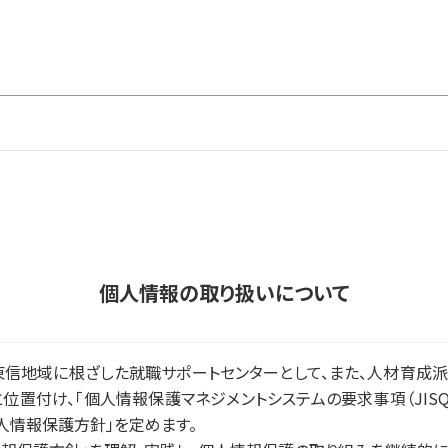
個人情報の取り扱いについて
東信地域に根ざした就職サポートセンターとして、また、人材育成派
置付け、「個人情報保護マネジメントシステムの要求事項（JISQ1
人情報保護方針」を定めます。