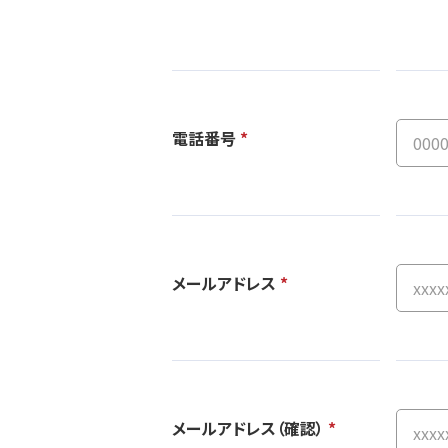
電話番号
*
メールアドレス
*
メールアドレス（確認）
*