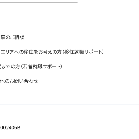
仕事のご相談
エリアへの移住をお考えの方（移住就職サポート）
代までの方（若者就職サポート）
の他のお問い合わせ