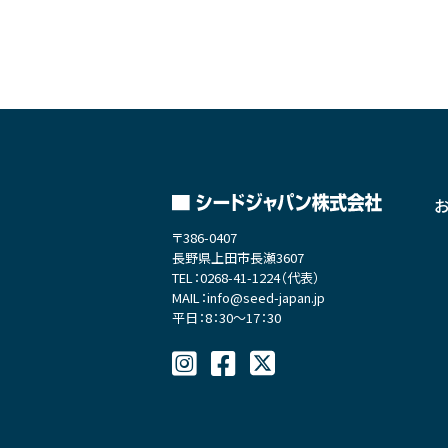
〒386-0407
長野県上田市長瀬3607
TEL：0268-41-1224（代表）
MAIL：info@seed-japan.jp
平日：8：30～17：30