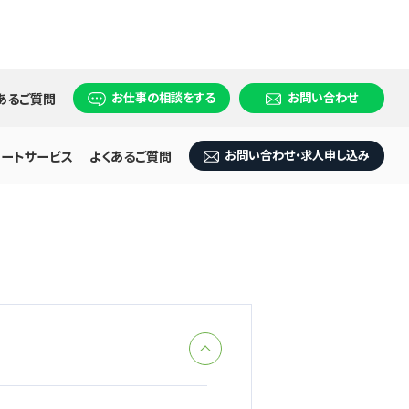
お仕事の相談をする
お問い合わせ
あるご質問
お問い合わせ・求人申し込み
ポートサービス
よくあるご質問