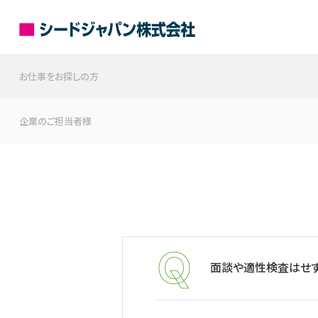
お仕事をお探しの方
企業のご担当者様
面談や適性検査はせず