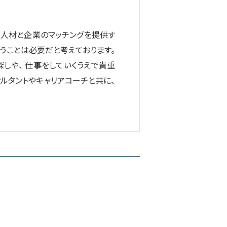
な人材と企業のマッチングを提供す
うことは必要だと考えております。
しや、 仕事をしていくうえで貴重
サルタントやキャリアコーチと共に、