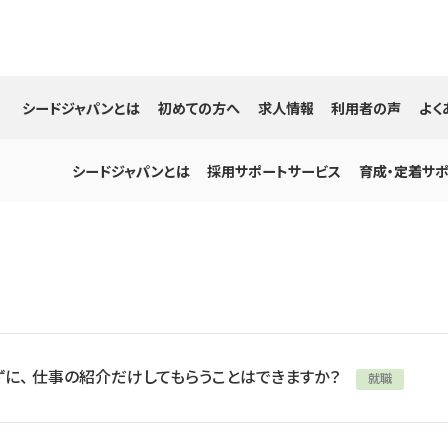
シードジャパンとは
初めての方へ
求人情報
利用者の声
よく
シードジャパンとは
採用サポートサービス
育成・定着サ
に、 仕事の紹介だけしてもらうことはできますか？
就職