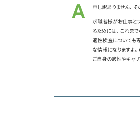
申し訳ありません、 
求職者様がお仕事とプ
るためには、 これま
適性検査についても専
な情報になりますよ。
ご自身の適性やキャリ