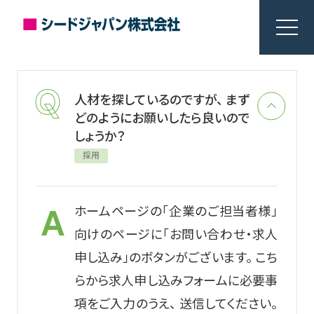
人材を探しているのですが、 まず
どのようにお願いしたら良いので
しょうか？
採用
ホームページの「企業のご担当者様」
向けのページに「お問い合わせ・求人
申し込み」のボタンがございます。 こち
らから求人申し込みフォームに必要事
項をご入力のうえ、 送信してください。