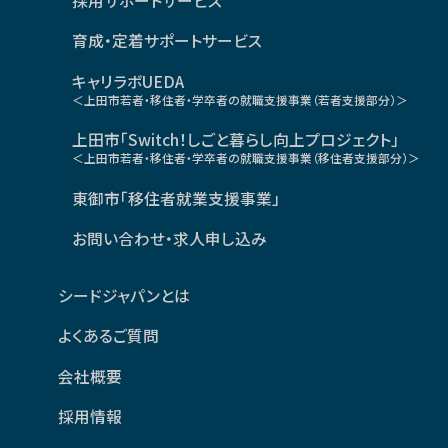
採用サポートサービス
育成・定着サポートサービス
キャリラボUEDA
＜上田市若者・移住者・学卒者の就職支援事業（若者支援部分）＞
上田市「Switch！しごと暮らし向上プロジェクト」
＜上田市若者・移住者・学卒者の就職支援事業（移住者支援部分）＞
東御市「移住者就業支援事業」
お問い合わせ・求人申し込み
シードジャパンとは
よくあるご質問
会社概要
採用情報