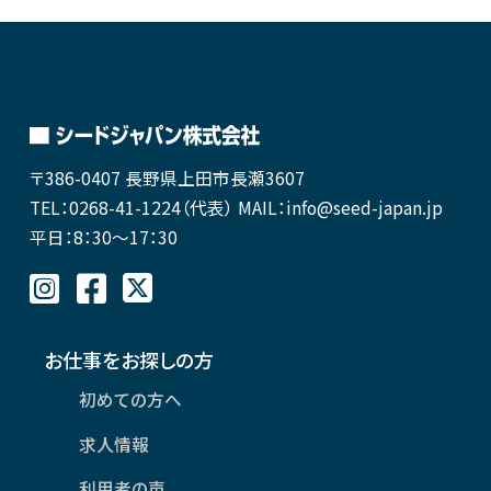
〒386-0407
長野県上田市長瀬3607
TEL：0268-41-1224（代表）
MAIL：info@seed-japan.jp
平日：8：30～17：30
お仕事をお探しの方
初めての方へ
求人情報
利用者の声