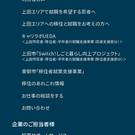
上田エリアで就職を希望する若者へ
上田エリアへの移住と就職をお考えの方へ
キャリラボUEDA
＜上田市若者・移住者・学卒者の就職支援事業（若者支援部分）＞
上田市「Switch！しごと暮らし向上プロジェクト」
＜上田市若者・移住者・学卒者の就職支援事業（移住者支援部分）＞
東御市「移住者就業支援事業」
移住のあれこれ情報
お仕事の相談をする
お問い合わせ
企業のご担当者様