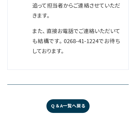
追って担当者からご連絡させていただ
きます。
また、 直接お電話でご連絡いただいて
も結構です。 0268-41-1224でお待ち
しております。
Q ＆ A一覧へ戻る