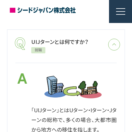
UIJターンとは何ですか？
就職
「UIJターン」とはUターン・Iターン・Jタ
ーンの総称で、多くの場合、大都市圏
から地方への移住を指します。