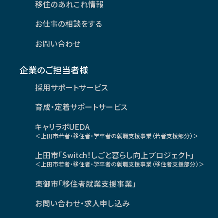
移住のあれこれ情報
お仕事の相談をする
お問い合わせ
企業のご担当者様
採用サポートサービス
育成・定着サポートサービス
キャリラボUEDA
＜上田市若者・移住者・学卒者の就職支援事業（若者支援部分）＞
上田市「Switch！しごと暮らし向上プロジェクト」
＜上田市若者・移住者・学卒者の就職支援事業（移住者支援部分）＞
東御市「移住者就業支援事業」
お問い合わせ・求人申し込み