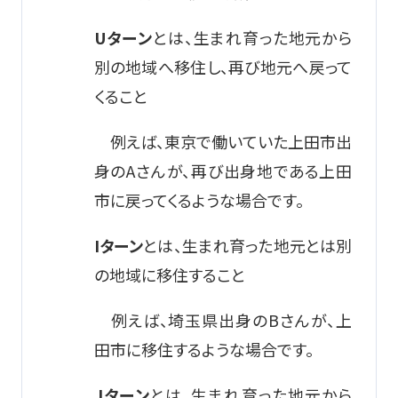
Uターン
とは、生まれ育った地元から
別の地域へ移住し、再び地元へ戻って
くること
例えば、東京で働いていた上田市出
身のAさんが、再び出身地である上田
市に戻ってくるような場合です。
Iターン
とは、生まれ育った地元とは別
の地域に移住すること
例えば、埼玉県出身のBさんが、上
田市に移住するような場合です。
Jターン
とは、生まれ育った地元から