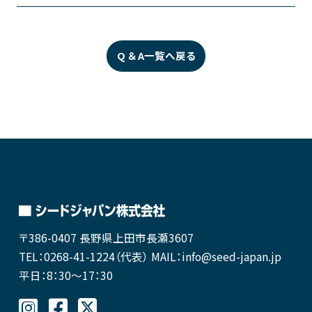
Q ＆ A一覧へ戻る
〒386-0407
長野県上田市長瀬3607
TEL：0268-41-1224（代表）
MAIL：info@seed-japan.jp
平日：8：30～17：30