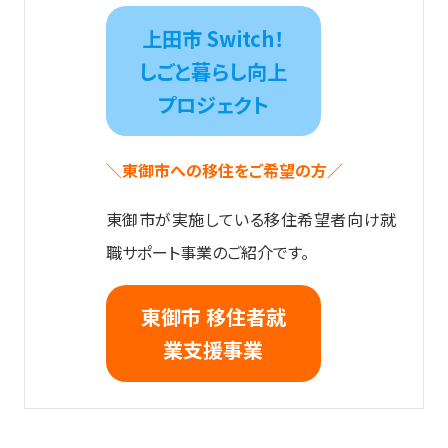
上田市 Switch！
しごと暮らし向上
プロジェクト
＼東御市への移住をご希望の方／
東御市が実施している移住希望者向け就
職サポート事業のご紹介です。
東御市 移住者就
業支援事業