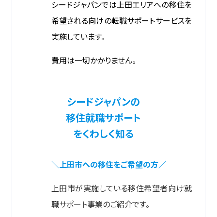
シードジャパンでは上田エリアへの移住を
希望される向けの転職サポートサービスを
実施しています。
費用は一切かかりません。
シードジャパンの
移住就職サポート
をくわしく知る
＼上田市への移住をご希望の方／
上田市が実施している移住希望者向け就
職サポート事業のご紹介です。