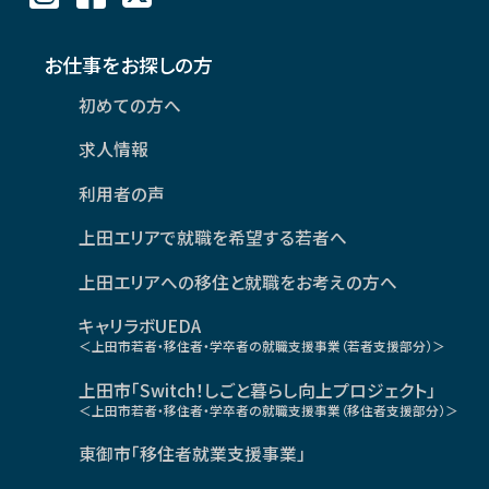
お仕事をお探しの方
初めての方へ
求人情報
利用者の声
上田エリアで就職を希望する若者へ
上田エリアへの移住と就職をお考えの方へ
キャリラボUEDA
＜上田市若者・移住者・学卒者の就職支援事業（若者支援部分）＞
上田市「Switch！しごと暮らし向上プロジェクト」
＜上田市若者・移住者・学卒者の就職支援事業（移住者支援部分）＞
東御市「移住者就業支援事業」