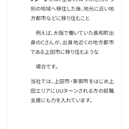
別の地域へ移住した後、地元に近い地
方都市などに移り住むこと
例えば、大阪で働いていた長和町出
身のCさんが、出身地近くの地方都市
である上田市に移り住むような
場合です。
当社では、上田市・東御市をはじめ上
田エリアにUIJターンされる方の就職
支援にも力を入れています。