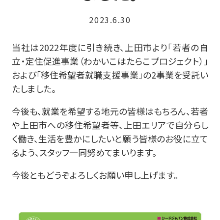
2023.6.30
当社は2022年度に引き続き、上田市より「若者の自
立・定住促進事業（わかいこはたらこプロジェクト）」
および「移住希望者就職支援事業」の2事業を受託い
たしました。
今後も、就業を希望する地元の皆様はもちろん、若者
や上田市への移住希望者等、上田エリアで自分らし
く働き、生活を豊かにしたいと願う皆様のお役に立て
るよう、スタッフ一同努めてまいります。
今後ともどうぞよろしくお願い申し上げます。