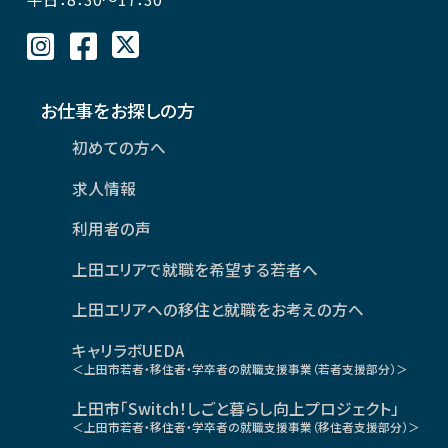
お仕事をお探しの方
初めての方へ
求人情報
利用者の声
上田エリアで就職を希望する若者へ
上田エリアへの移住と就職をお考えの方へ
キャリラボUEDA
＜上田市若者・移住者・学卒者の就職支援事業（若者支援部分）＞
上田市「Switch！しごと暮らし向上プロジェクト」
＜上田市若者・移住者・学卒者の就職支援事業（移住者支援部分）＞