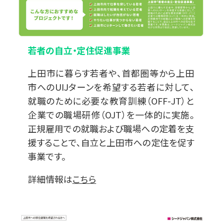
若者の自立・定住促進事業
上田市に暮らす若者や、首都圏等から上田
市へのUIJターンを希望する若者に対して、
就職のために必要な教育訓練（OFF-JT）と
企業での職場研修（OJT）を一体的に実施。
正規雇用での就職および職場への定着を支
援することで、自立と上田市への定住を促す
事業です。
詳細情報は
こちら