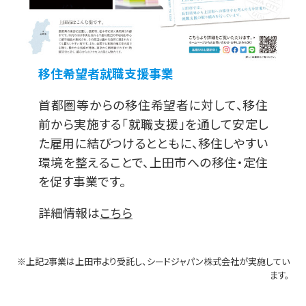
移住希望者就職支援事業
首都圏等からの移住希望者に対して、移住
前から実施する「就職支援」を通して安定し
た雇用に結びつけるとともに、移住しやすい
環境を整えることで、上田市への移住・定住
を促す事業です。
詳細情報は
こちら
※上記2事業は上田市より受託し、シードジャパン株式会社が実施してい
ます。