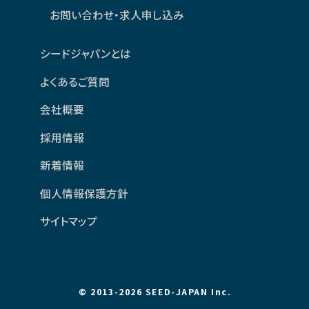
お問い合わせ・求人申し込み
シードジャパンとは
よくあるご質問
会社概要
採用情報
新着情報
個人情報保護方針
サイトマップ
© 2013-2026 SEED-JAPAN Inc.