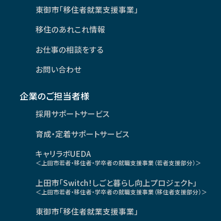
東御市「移住者就業支援事業」
移住のあれこれ情報
お仕事の相談をする
お問い合わせ
企業のご担当者様
採用サポートサービス
育成・定着サポートサービス
キャリラボUEDA
＜上田市若者・移住者・学卒者の就職支援事業（若者支援部分）＞
上田市「Switch！しごと暮らし向上プロジェクト」
＜上田市若者・移住者・学卒者の就職支援事業（移住者支援部分）＞
東御市「移住者就業支援事業」