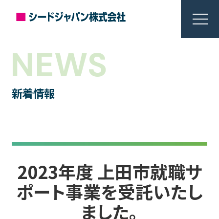
NEWS
新着情報
2023年度 上田市就職サ
ポート事業を受託いたし
ました。