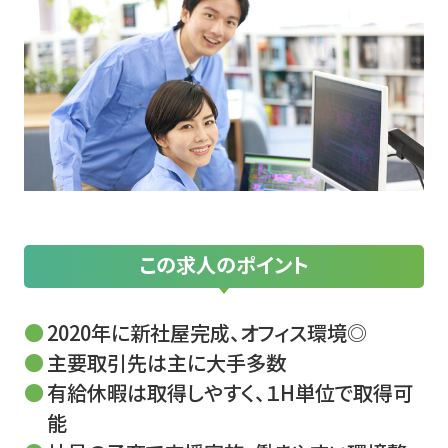
この求人のポイント
2020年に新社屋完成、オフィス環境◎
主要取引先は主に大手多数
有給休暇は取得しやすく、１H単位で取得可
能