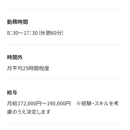
勤務時間
8：30～17：30（休憩60分）
時間外
月平均25時間程度
給与
月給172,000円～190,000円 ※経験・スキルを考
慮のうえ決定します