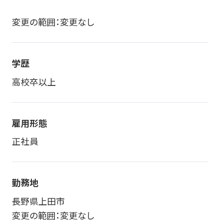
変更の範囲：変更なし
学歴
高校卒以上
雇用形態
正社員
勤務地
長野県上田市
変更の範囲：変更なし