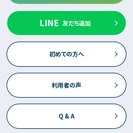
LINE
友だち追加
初めての方へ
利用者の声
Q & A