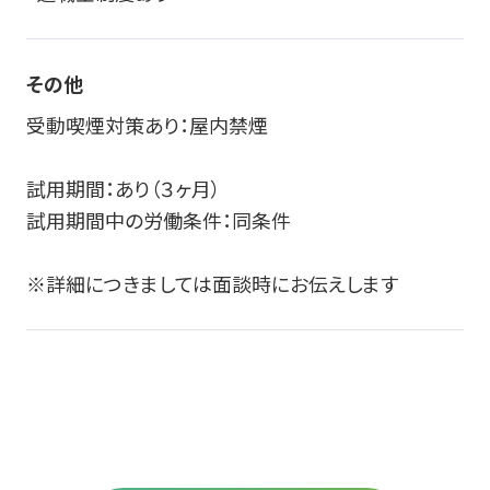
その他
受動喫煙対策あり：屋内禁煙
試用期間：あり（３ヶ月）
試用期間中の労働条件：同条件
※詳細につきましては面談時にお伝えします