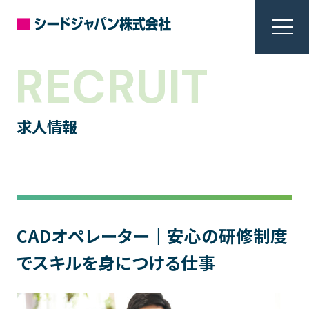
RECRUIT
求人情報
CADオペレーター｜安心の研修制度
でスキルを身につける仕事