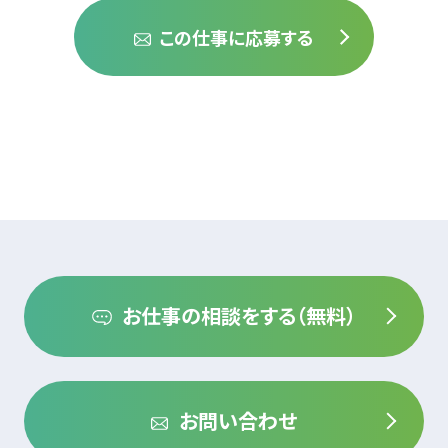
この仕事に応募する
お仕事の相談をする（無料）
お問い合わせ