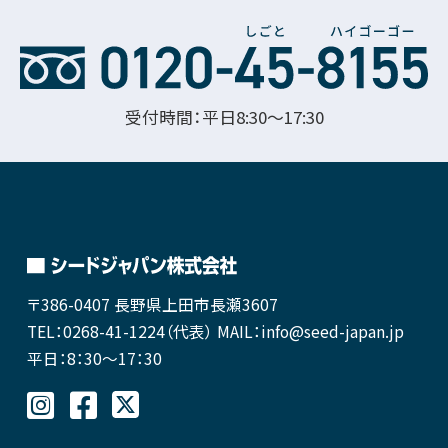
受付時間：平日8:30〜17:30
〒386-0407
長野県上田市長瀬3607
TEL：0268-41-1224（代表）
MAIL：info@seed-japan.jp
平日：8：30～17：30