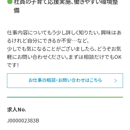
社員の子育て応援実施、働きやすい環境整
備
仕事内容についてもう少し詳しく知りたい、興味はあ
るけれど自分にできるか不安…など、
少しでも気になることがございましたら、どうぞお気
軽にお問い合わせください。まずは相談だけでもOK
です！
お仕事の相談・お問い合わせはこちら
求人No.
J000002383B