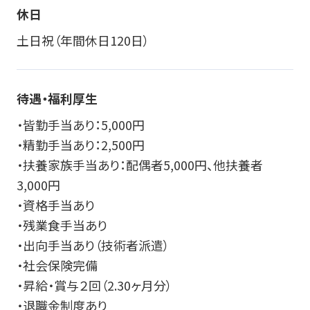
休日
土日祝（年間休日120日）
待遇・福利厚生
・皆勤手当あり：5,000円
・精勤手当あり：2,500円
・扶養家族手当あり：配偶者5,000円、他扶養者
3,000円
・資格手当あり
・残業食手当あり
・出向手当あり（技術者派遣）
・社会保険完備
・昇給・賞与２回（2.30ヶ月分）
・退職金制度あり