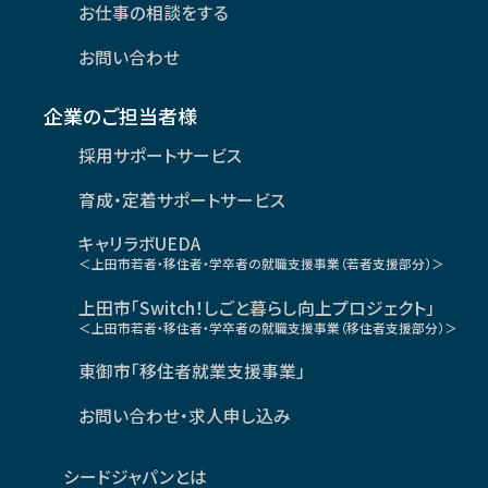
お仕事の相談をする
お問い合わせ
企業のご担当者様
採用サポートサービス
育成・定着サポートサービス
キャリラボUEDA
＜上田市若者・移住者・学卒者の就職支援事業（若者支援部分）＞
上田市「Switch！しごと暮らし向上プロジェクト」
＜上田市若者・移住者・学卒者の就職支援事業（移住者支援部分）＞
東御市「移住者就業支援事業」
お問い合わせ・求人申し込み
シードジャパンとは