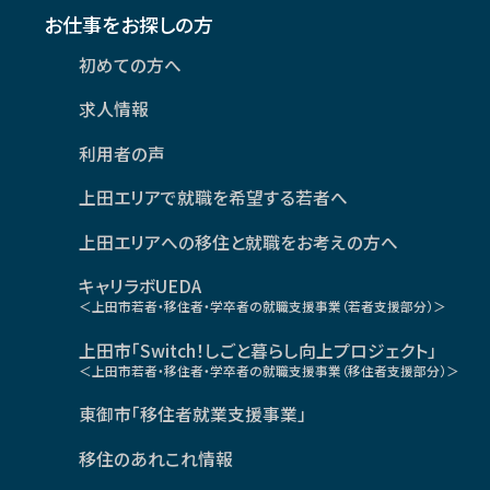
お仕事をお探しの方
初めての方へ
求人情報
利用者の声
上田エリアで就職を希望する若者へ
上田エリアへの移住と就職をお考えの方へ
キャリラボUEDA
＜上田市若者・移住者・学卒者の就職支援事業（若者支援部分）＞
上田市「Switch！しごと暮らし向上プロジェクト」
＜上田市若者・移住者・学卒者の就職支援事業（移住者支援部分）＞
東御市「移住者就業支援事業」
移住のあれこれ情報