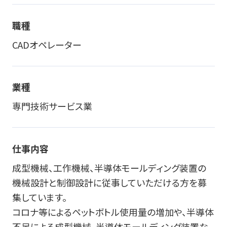
職種
CADオペレーター
業種
専門技術サービス業
仕事内容
成型機械、工作機械、半導体モールディング装置の
機械設計と制御設計に従事していただける方を募
集しています。
コロナ等によるペットボトル使用量の増加や、半導体
不足による成型機械、半導体モールディング装置な