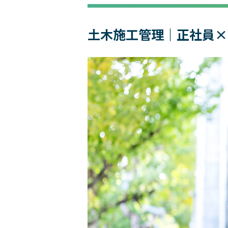
土木施工管理｜正社員×