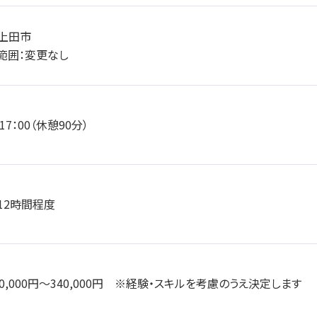
上田市
範囲：変更なし
～17：00（休憩90分）
12時間程度
0,000円～340,000円 ※経験・スキルを考慮のうえ決定します