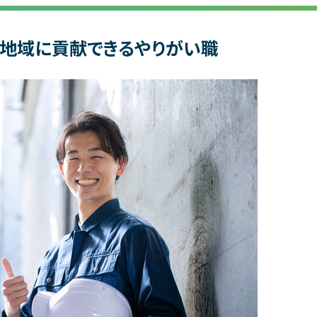
地域に貢献できるやりがい職