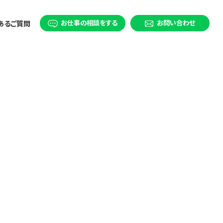
お仕事の相談をする
お問い合わせ
あるご質問