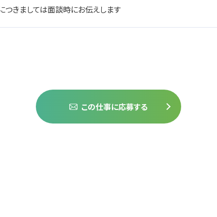
につきましては面談時にお伝えします
この仕事に応募する