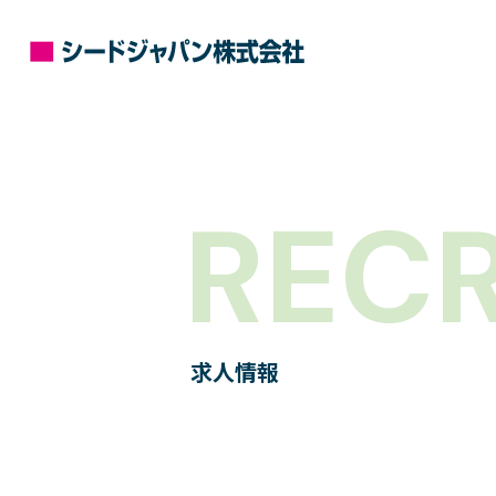
RECR
求人情報