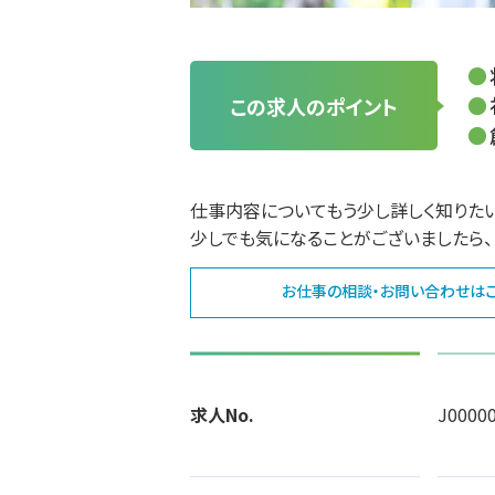
この求人のポイント
仕事内容についてもう少し詳しく知りた
少しでも気になることがございましたら、
お仕事の相談・お問い合わせは
求人No.
J0000