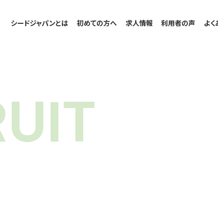
シードジャパンとは
初めての方へ
求人情報
利用者の声
よく
UIT