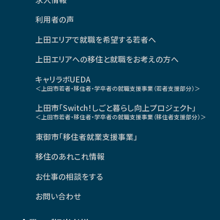
利用者の声
上田エリアで就職を希望する若者へ
上田エリアへの移住と就職をお考えの方へ
キャリラボUEDA
＜上田市若者・移住者・学卒者の就職支援事業（若者支援部分）＞
上田市「Switch！しごと暮らし向上プロジェクト」
＜上田市若者・移住者・学卒者の就職支援事業（移住者支援部分）＞
東御市「移住者就業支援事業」
移住のあれこれ情報
お仕事の相談をする
お問い合わせ