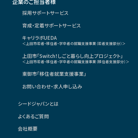
企業のご担当者様
採用サポートサービス
育成・定着サポートサービス
キャリラボUEDA
＜上田市若者・移住者・学卒者の就職支援事業（若者支援部分）＞
上田市「Switch！しごと暮らし向上プロジェクト」
＜上田市若者・移住者・学卒者の就職支援事業（移住者支援部分）＞
東御市「移住者就業支援事業」
お問い合わせ・求人申し込み
シードジャパンとは
よくあるご質問
会社概要