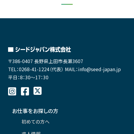
〒386-0407
長野県上田市長瀬3607
TEL：0268-41-1224（代表）
MAIL：info@seed-japan.jp
平日：8：30～17：30
お仕事をお探しの方
初めての方へ
求人情報